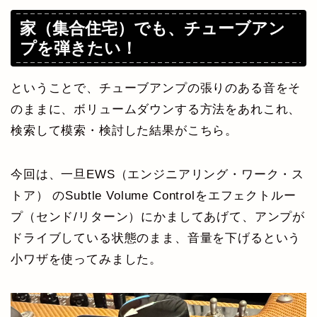
家（集合住宅）でも、チューブアン
プを弾きたい！
ということで、チューブアンプの張りのある音をそ
のままに、ボリュームダウンする方法をあれこれ、
検索して模索・検討した結果がこちら。
今回は、一旦EWS（エンジニアリング・ワーク・ス
トア） のSubtle Volume Controlをエフェクトルー
プ（センド/リターン）にかましてあげて、アンプが
ドライブしている状態のまま、音量を下げるという
小ワザを使ってみました。