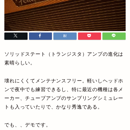
ソリッドステート（トランジスタ）アンプの進化は
素晴らしい。
壊れにくくてメンテナンスフリー。軽いしヘッドホ
ンで夜中でも練習できるし、特に最近の機種は各メ
ーカー、チューブアンプのサンプリングシミュレー
トも入っていたりで、かなり秀逸である。
でも、、デモです。