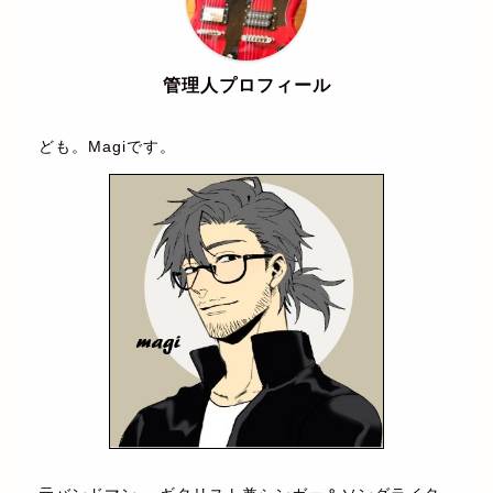
管理人プロフィール
ども。Magiです。