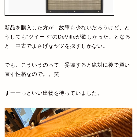
新品を購入した方が、故障も少ないだろうけど、ど
うしても”ツイード”のDeVilleが欲しかった。となる
と、中古でよさげなヤツを探すしかない。
でも、こういうのって、妥協すると絶対に後で買い
直す性格なので。。笑
ずーーっといい出物を待っていました。