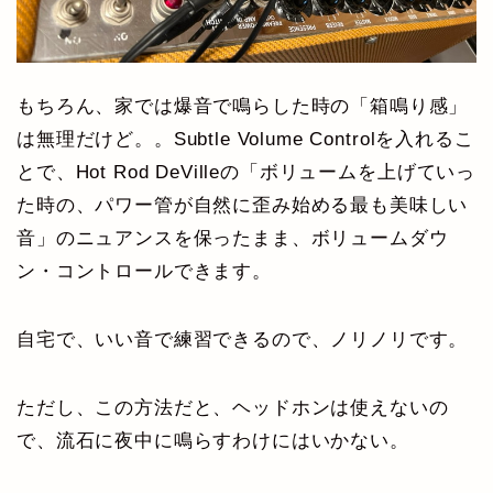
もちろん、家では爆音で鳴らした時の「箱鳴り感」
は無理だけど。。Subtle Volume Controlを入れるこ
とで、Hot Rod DeVilleの「ボリュームを上げていっ
た時の、パワー管が自然に歪み始める最も美味しい
音」のニュアンスを保ったまま、ボリュームダウ
ン・コントロールできます。
自宅で、いい音で練習できるので、ノリノリです。
ただし、この方法だと、ヘッドホンは使えないの
で、流石に夜中に鳴らすわけにはいかない。