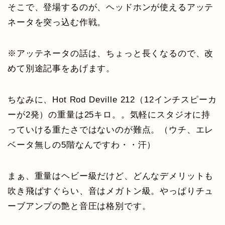
そこで、登場するのが、ヘッドホンが使えるアッテ
ネータを突っ込む作戦。
※アッテネータの話は、ちょっと長くなるので、改
めて別途記事をあげます。
ちなみに、Hot Rod Deville 212（12インチスピーカ
ーが2発）の重量は25キロ。。気軽にスタジオに持
っていける重たさではないのが難点。（ウチ、エレ
ベータ無しの5階なんですわ・・汗）
まぁ、重量はヘビー級だけど、どんなデメリットも
吹き飛ばすぐらい、音はメガトン級。やっぱりチュ
ーブアンプの艶と音圧は格別です。