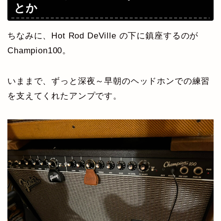
とか
ちなみに、Hot Rod DeVille の下に鎮座するのが
Champion100。
いままで、ずっと深夜～早朝のヘッドホンでの練習
を支えてくれたアンプです。