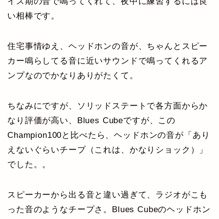
イス期の音で鳴ってくれて、夜中に練習するには良
い相棒です。
住宅事情ゆえ、ヘッドホンの音が、ちゃんとスピー
カー鳴らしてる音に近いサウンドで鳴ってくれるア
ンプなのでかなりありがたくて。
ちなみにですが、ソリッドステートで各方面からか
なり評価が高い、Blues Cubeですが、この
Champion100と比べたら、ヘッドホンの音が「あり
えないぐらいチープ（これは、かなりショック）」
でした。。
スピーカーから出る音と違い過ぎて、ラジオがこも
った音のようなチープさ。Blues Cubeのヘッドホン