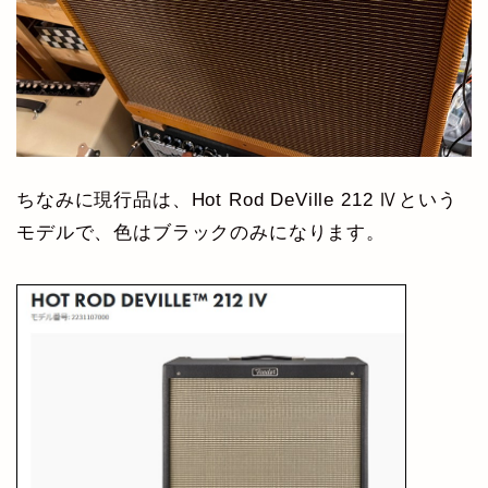
ちなみに現行品は、Hot Rod DeVille 212 Ⅳという
モデルで、色はブラックのみになります。