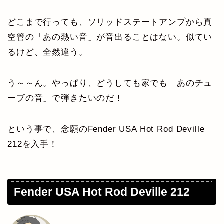
どこまで行っても、ソリッドステートアンプから真
空管の「あの熱い音」が音出ることはない。似てい
るけど、全然違う。
う～～ん。やっぱり、どうしても家でも「あのチュ
ーブの音」で弾きたいのだ！
という事で、念願のFender USA Hot Rod Deville
212を入手！
Fender USA Hot Rod Deville 212