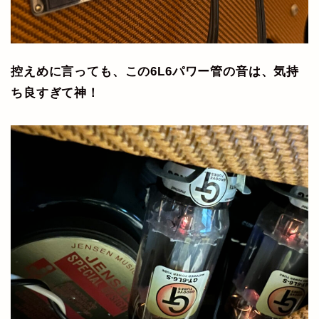
控えめに言っても、この6L6パワー管の音は、気持
ち良すぎて神！