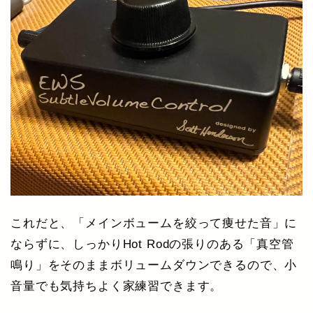
これだと、「メインボュームを絞って痩せた音」に
ならずに、しっかりHot Rodの張りのある「真空管
鳴り」をそのままボリュームダウンできるので、小
音量でも気持ちよく家練習できます。