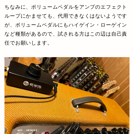
ちなみに、ボリュームペダルをアンプのエフェクト
ループにかませても、代用できなくはないようです
が、ボリュームペダルにもハイゲイン・ローゲイン
など種類があるので、試される方はこの辺は自己責
任でお願いします。