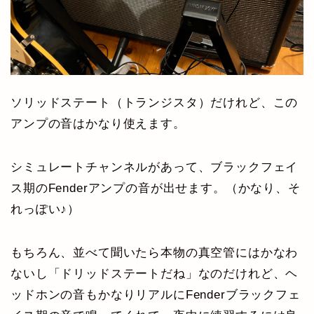
ソリッドステート（トランジスタ）だけれど、この
アンプの音はかなり使えます。
シミュレートチャンネルがあって、ブラックフェイ
ス期のFenderアンプの音が出せます。（かなり、そ
れっぽい♪）
もちろん、並べて聞いたら本物の真空管にはかなわ
ないし「ドリッドステートだね」なのだけれど、ヘ
ッドホンの音もかなりリアルにFenderブラックフェ