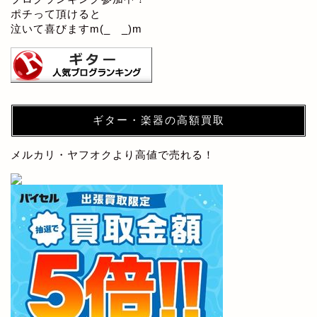
ポチって頂けると
泣いて喜びますm(_ _)m
ギター・楽器の高額買取
メルカリ・ヤフオクより高値で売れる！