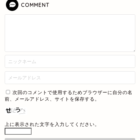
COMMENT
次回のコメントで使用するためブラウザーに自分の名
前、メールアドレス、サイトを保存する。
上に表示された文字を入力してください。