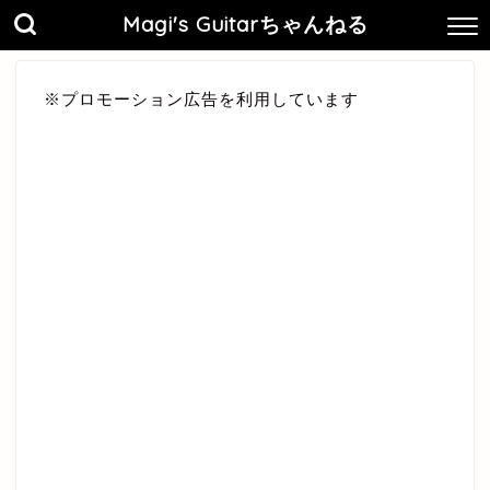
Magi's Guitarちゃんねる
※プロモーション広告を利用しています