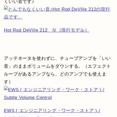
くいい音です♪
Hot Rod DeVille 212 Ⅳ（現行モデル）
アッテネータを使わずに、チューブアンプを「いい
音」のままボリュームをダウンする。（エフェクト
ループがあるアンプなら、どのアンプでも使えま
す）
EWS ( エンジニアリング・ワーク・ストア ) /