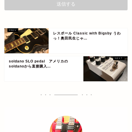
レスポール Classic with Bigsby うわ
っ！奥田民生じゃ...
soldano SLO pedal アメリカの
soldanoから直接購入...